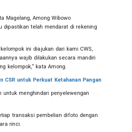
ota Magelang, Among Wibowo
 dipastikan telah mendarat di rekening
 kelompok ini diajukan dari kami CWS,
aannya wajib dilakukan secara mandiri
ng kelompok," kata Among.
n CSR untuk Perkuat Ketahanan Pangan
an untuk menghindari penyelewengan
tiap transaksi pembelian difoto dengan
a rinci.