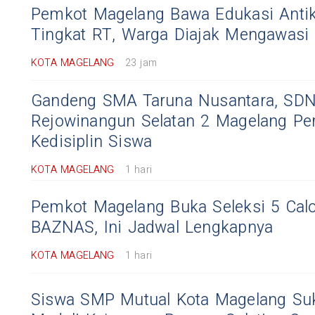
Pemkot Magelang Bawa Edukasi Antik
Tingkat RT, Warga Diajak Mengawasi
KOTA MAGELANG
23 jam
Gandeng SMA Taruna Nusantara, SD
Rejowinangun Selatan 2 Magelang Pe
Kedisiplin Siswa
KOTA MAGELANG
1 hari
Pemkot Magelang Buka Seleksi 5 Cal
BAZNAS, Ini Jadwal Lengkapnya
KOTA MAGELANG
1 hari
Siswa SMP Mutual Kota Magelang Su