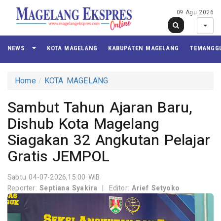
09 Agu 2026
NEWS
KOTA MAGELANG
KABUPATEN MAGELANG
TEMANGG
Home
KOTA MAGELANG
Sambut Tahun Ajaran Baru,
Dishub Kota Magelang
Siagakan 32 Angkutan Pelajar
Gratis JEMPOL
Sabtu 04-07-2026,15:00 WIB
Reporter:
Septiana Syakira
|
Editor:
Arief Setyoko