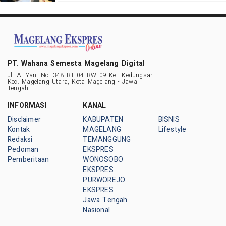
PT. Wahana Semesta Magelang Digital
Jl. A. Yani No. 348 RT 04 RW 09 Kel. Kedungsari
Kec. Magelang Utara, Kota Magelang - Jawa
Tengah
INFORMASI
KANAL
Disclaimer
KABUPATEN
BISNIS
Kontak
MAGELANG
Lifestyle
Redaksi
TEMANGGUNG
Pedoman
EKSPRES
Pemberitaan
WONOSOBO
EKSPRES
PURWOREJO
EKSPRES
Jawa Tengah
Nasional