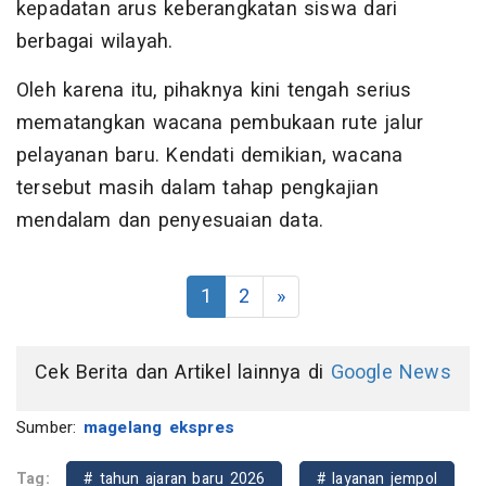
kepadatan arus keberangkatan siswa dari
berbagai wilayah.
Oleh karena itu, pihaknya kini tengah serius
mematangkan wacana pembukaan rute jalur
pelayanan baru. Kendati demikian, wacana
tersebut masih dalam tahap pengkajian
mendalam dan penyesuaian data.
1
2
»
Cek Berita dan Artikel lainnya di
Google News
Sumber:
magelang ekspres
Tag:
# tahun ajaran baru 2026
# layanan jempol