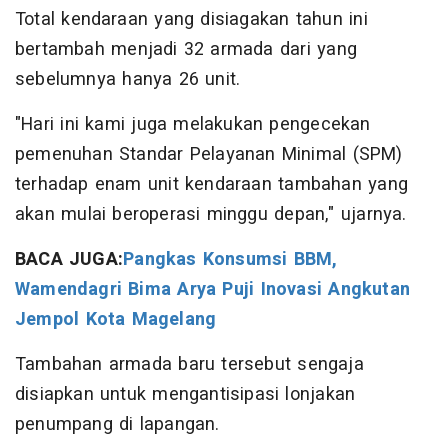
Total kendaraan yang disiagakan tahun ini
bertambah menjadi 32 armada dari yang
sebelumnya hanya 26 unit.
"Hari ini kami juga melakukan pengecekan
pemenuhan Standar Pelayanan Minimal (SPM)
terhadap enam unit kendaraan tambahan yang
akan mulai beroperasi minggu depan," ujarnya.
BACA JUGA:
Pangkas Konsumsi BBM,
Wamendagri Bima Arya Puji Inovasi Angkutan
Jempol Kota Magelang
Tambahan armada baru tersebut sengaja
disiapkan untuk mengantisipasi lonjakan
penumpang di lapangan.