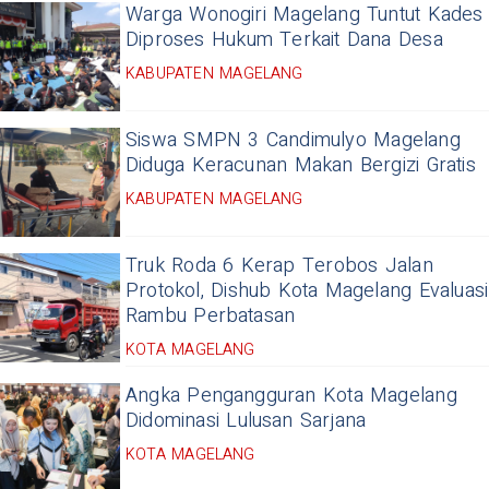
Warga Wonogiri Magelang Tuntut Kades
Diproses Hukum Terkait Dana Desa
KABUPATEN MAGELANG
Siswa SMPN 3 Candimulyo Magelang
Diduga Keracunan Makan Bergizi Gratis
KABUPATEN MAGELANG
Truk Roda 6 Kerap Terobos Jalan
Protokol, Dishub Kota Magelang Evaluasi
Rambu Perbatasan
KOTA MAGELANG
Angka Pengangguran Kota Magelang
Didominasi Lulusan Sarjana
KOTA MAGELANG