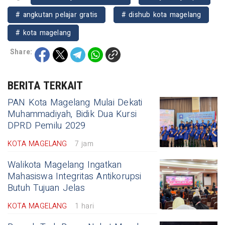
# angkutan pelajar gratis
# dishub kota magelang
# kota magelang
Share:
BERITA TERKAIT
PAN Kota Magelang Mulai Dekati
Muhammadiyah, Bidik Dua Kursi
DPRD Pemilu 2029
KOTA MAGELANG
7 jam
Walikota Magelang Ingatkan
Mahasiswa Integritas Antikorupsi
Butuh Tujuan Jelas
KOTA MAGELANG
1 hari