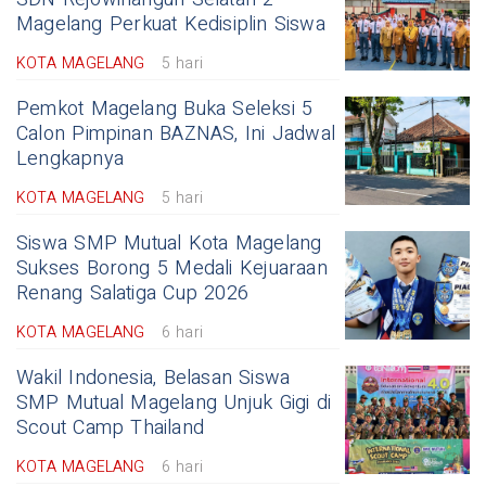
Magelang Perkuat Kedisiplin Siswa
KOTA MAGELANG
5 hari
Pemkot Magelang Buka Seleksi 5
Calon Pimpinan BAZNAS, Ini Jadwal
Lengkapnya
KOTA MAGELANG
5 hari
Siswa SMP Mutual Kota Magelang
Sukses Borong 5 Medali Kejuaraan
Renang Salatiga Cup 2026
KOTA MAGELANG
6 hari
Wakil Indonesia, Belasan Siswa
SMP Mutual Magelang Unjuk Gigi di
Scout Camp Thailand
KOTA MAGELANG
6 hari