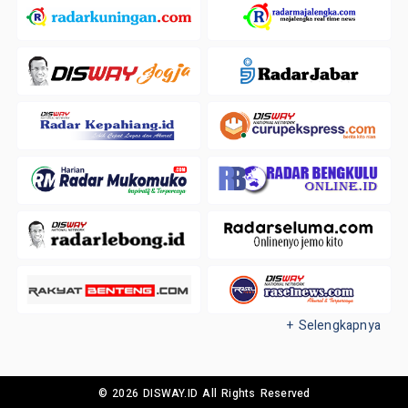
+ Selengkapnya
© 2026 DISWAY.ID All Rights Reserved