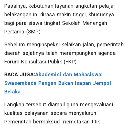
Pasalnya, kebutuhan layanan angkutan pelajar
belakangan ini dirasa makin tinggi, khususnya
bagi para siswa tingkat Sekolah Menengah
Pertama (SMP).
Sebelum menginspeksi kelaikan jalan, pemerintah
daerah sejatinya telah merampungkan agenda
Forum Konsultasi Publik (FKP).
BACA JUGA:
Akademisi dan Mahasiswa:
Swasembada Pangan Bukan Isapan Jempol
Belaka
Langkah tersebut diambil guna mengevaluasi
kualitas pelayanan secara menyeluruh.
Pemerintah bermaksud memetakan titik