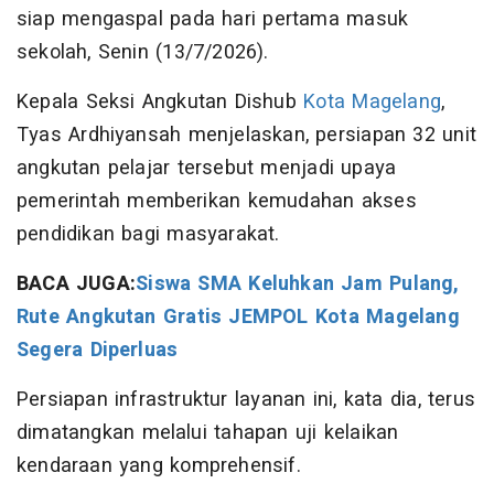
siap mengaspal pada hari pertama masuk
sekolah, Senin (13/7/2026).
Kepala Seksi Angkutan Dishub
Kota Magelang
,
Tyas Ardhiyansah menjelaskan, persiapan 32 unit
angkutan pelajar tersebut menjadi upaya
pemerintah memberikan kemudahan akses
pendidikan bagi masyarakat.
BACA JUGA:
Siswa SMA Keluhkan Jam Pulang,
Rute Angkutan Gratis JEMPOL Kota Magelang
Segera Diperluas
Persiapan infrastruktur layanan ini, kata dia, terus
dimatangkan melalui tahapan uji kelaikan
kendaraan yang komprehensif.