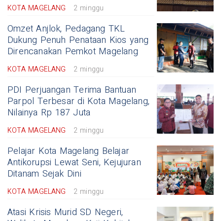
KOTA MAGELANG
2 minggu
Omzet Anjlok, Pedagang TKL
Dukung Penuh Penataan Kios yang
Direncanakan Pemkot Magelang
KOTA MAGELANG
2 minggu
PDI Perjuangan Terima Bantuan
Parpol Terbesar di Kota Magelang,
Nilainya Rp 187 Juta
KOTA MAGELANG
2 minggu
Pelajar Kota Magelang Belajar
Antikorupsi Lewat Seni, Kejujuran
Ditanam Sejak Dini
KOTA MAGELANG
2 minggu
Atasi Krisis Murid SD Negeri,