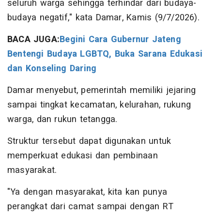
seluruh warga sehingga terhindar dari budaya-
budaya negatif," kata Damar, Kamis (9/7/2026).
BACA JUGA:
Begini Cara Gubernur Jateng
Bentengi Budaya LGBTQ, Buka Sarana Edukasi
dan Konseling Daring
Damar menyebut, pemerintah memiliki jejaring
sampai tingkat kecamatan, kelurahan, rukung
warga, dan rukun tetangga.
Struktur tersebut dapat digunakan untuk
memperkuat edukasi dan pembinaan
masyarakat.
"Ya dengan masyarakat, kita kan punya
perangkat dari camat sampai dengan RT