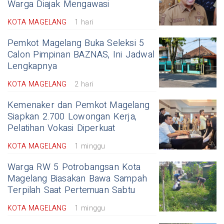
Warga Diajak Mengawasi
KOTA MAGELANG
1 hari
Pemkot Magelang Buka Seleksi 5
Calon Pimpinan BAZNAS, Ini Jadwal
Lengkapnya
KOTA MAGELANG
2 hari
Kemenaker dan Pemkot Magelang
Siapkan 2.700 Lowongan Kerja,
Pelatihan Vokasi Diperkuat
KOTA MAGELANG
1 minggu
Warga RW 5 Potrobangsan Kota
Magelang Biasakan Bawa Sampah
Terpilah Saat Pertemuan Sabtu
KOTA MAGELANG
1 minggu