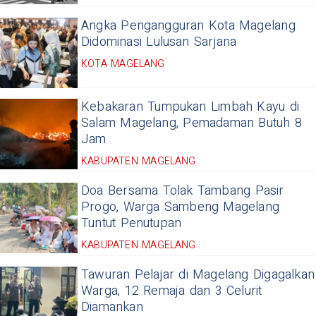
Angka Pengangguran Kota Magelang
Didominasi Lulusan Sarjana
KOTA MAGELANG
Kebakaran Tumpukan Limbah Kayu di
Salam Magelang, Pemadaman Butuh 8
Jam
KABUPATEN MAGELANG
Doa Bersama Tolak Tambang Pasir
Progo, Warga Sambeng Magelang
Tuntut Penutupan
KABUPATEN MAGELANG
Tawuran Pelajar di Magelang Digagalkan
Warga, 12 Remaja dan 3 Celurit
Diamankan