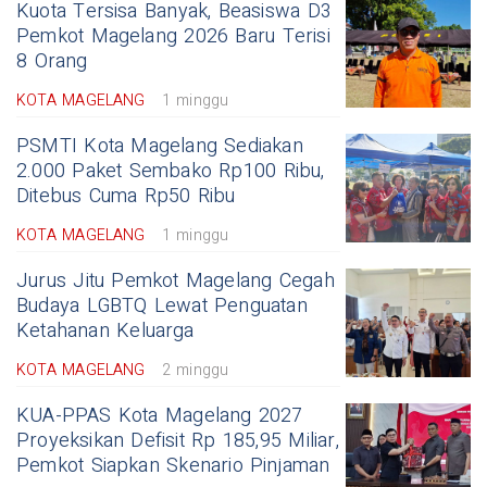
Kuota Tersisa Banyak, Beasiswa D3
Pemkot Magelang 2026 Baru Terisi
8 Orang
KOTA MAGELANG
1 minggu
PSMTI Kota Magelang Sediakan
2.000 Paket Sembako Rp100 Ribu,
Ditebus Cuma Rp50 Ribu
KOTA MAGELANG
1 minggu
Jurus Jitu Pemkot Magelang Cegah
Budaya LGBTQ Lewat Penguatan
Ketahanan Keluarga
KOTA MAGELANG
2 minggu
KUA-PPAS Kota Magelang 2027
Proyeksikan Defisit Rp 185,95 Miliar,
Pemkot Siapkan Skenario Pinjaman