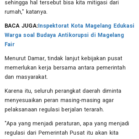
sehingga hal tersebut bisa kita mitigasi dari
rumah," katanya.
BACA JUGA:
Inspektorat Kota Magelang Edukasi
Warga soal Budaya Antikorupsi di Magelang
Fair
Menurut Damar, tindak lanjut kebijakan pusat
memerlukan kerja bersama antara pemerintah
dan masyarakat.
Karena itu, seluruh perangkat daerah diminta
menyesuaikan peran masing-masing agar
pelaksanaan regulasi berjalan terarah.
"Apa yang menjadi peraturan, apa yang menjadi
regulasi dari Pemerintah Pusat itu akan kita