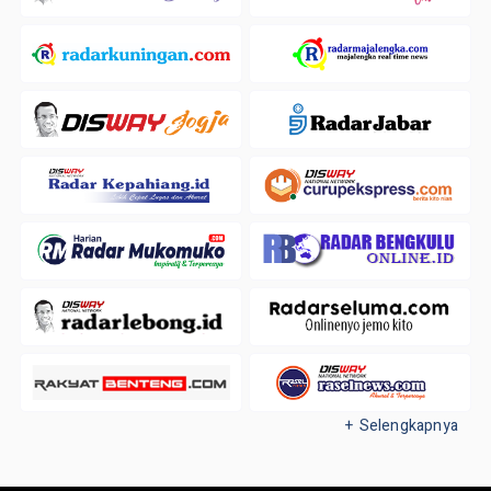
+ Selengkapnya