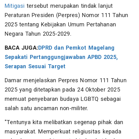
Mitigasi
tersebut merupakan tindak lanjut
Peraturan Presiden (Perpres) Nomor 111 Tahun
2025 tentang Kebijakan Umum Pertahanan
Negara Tahun 2025-2029.
BACA JUGA:
DPRD dan Pemkot Magelang
Sepakati Pertanggungjawaban APBD 2025,
Serapan Sesuai Target
Damar menjelaskan Perpres Nomor 111 Tahun
2025 yang ditetapkan pada 24 Oktober 2025
memuat penyebaran budaya LGBTQ sebagai
salah satu ancaman non-militer.
"Tentunya kita melibatkan segenap pihak dan
masyarakat. Memperkuat religiusitas kepada