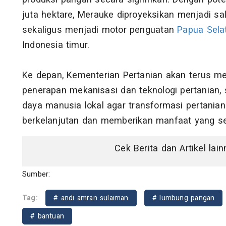
juta hektare, Merauke diproyeksikan menjadi sa
sekaligus menjadi motor penguatan
Papua Sela
Indonesia timur.
Ke depan, Kementerian Pertanian akan terus 
penerapan mekanisasi dan teknologi pertanian,
daya manusia lokal agar transformasi pertanian
berkelanjutan dan memberikan manfaat yang se
Cek Berita dan Artikel lai
Sumber:
Tag:
# andi amran sulaiman
# lumbung pangan
# bantuan