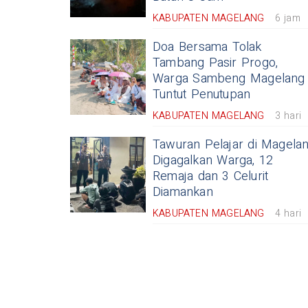
KABUPATEN MAGELANG
6 jam
Doa Bersama Tolak
Tambang Pasir Progo,
Warga Sambeng Magelang
Tuntut Penutupan
KABUPATEN MAGELANG
3 hari
Tawuran Pelajar di Magela
Digagalkan Warga, 12
Remaja dan 3 Celurit
Diamankan
KABUPATEN MAGELANG
4 hari