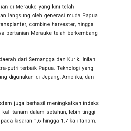
an di Merauke yang kini telah
an langsung oleh generasi muda Papua.
ransplanter, combine harvester, hingga
wa pertanian Merauke telah berkembang
daerah dari Semangga dan Kurik. Inilah
tra-putri terbaik Papua. Teknologi yang
ang digunakan di Jepang, Amerika, dan
dern juga berhasil meningkatkan indeks
kali tanam dalam setahun, lebih tinggi
pada kisaran 1,6 hingga 1,7 kali tanam.