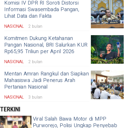
Komisi IV DPR RI Soroti Distorsi
Informasi Swasembada Pangan,
Lihat Data dan Fakta
NASIONAL
2 bulan
Komitmen Dukung Ketahanan
Pangan Nasional, BRI Salurkan KUR
Rp65,95 Triliun per April 2026
NASIONAL
2 bulan
Mentan Amran Rangkul dan Siapkan
Mahasiswa Jadi Penerus Arah
Pertanian Nasional
NASIONAL
3 bulan
TERKINI
Viral Salah Bawa Motor di MPP
Purworejo, Polisi Ungkap Penyebab