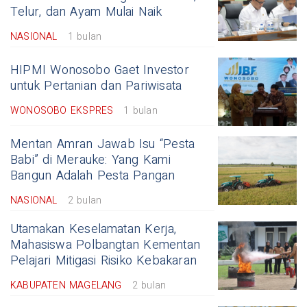
Telur, dan Ayam Mulai Naik
NASIONAL
1 bulan
HIPMI Wonosobo Gaet Investor
untuk Pertanian dan Pariwisata
WONOSOBO EKSPRES
1 bulan
Mentan Amran Jawab Isu “Pesta
Babi” di Merauke: Yang Kami
Bangun Adalah Pesta Pangan
NASIONAL
2 bulan
Utamakan Keselamatan Kerja,
Mahasiswa Polbangtan Kementan
Pelajari Mitigasi Risiko Kebakaran
KABUPATEN MAGELANG
2 bulan