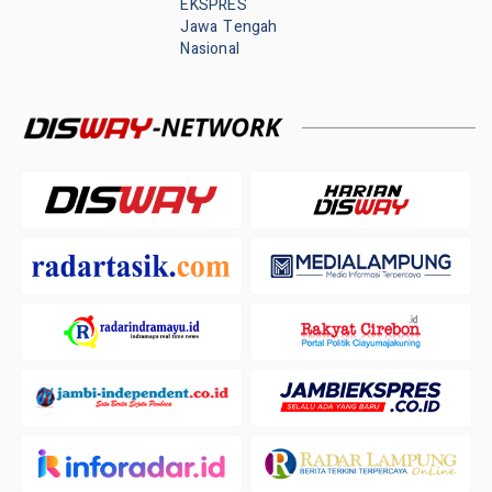
EKSPRES
Jawa Tengah
Nasional