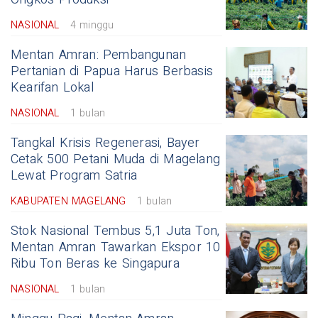
NASIONAL
4 minggu
Mentan Amran: Pembangunan
Pertanian di Papua Harus Berbasis
Kearifan Lokal
NASIONAL
1 bulan
Tangkal Krisis Regenerasi, Bayer
Cetak 500 Petani Muda di Magelang
Lewat Program Satria
KABUPATEN MAGELANG
1 bulan
Stok Nasional Tembus 5,1 Juta Ton,
Mentan Amran Tawarkan Ekspor 10
Ribu Ton Beras ke Singapura
NASIONAL
1 bulan