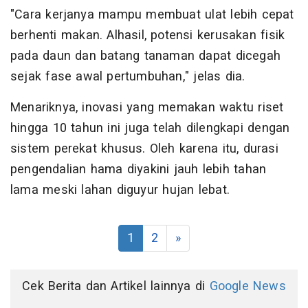
"Cara kerjanya mampu membuat ulat lebih cepat
berhenti makan. Alhasil, potensi kerusakan fisik
pada daun dan batang tanaman dapat dicegah
sejak fase awal pertumbuhan," jelas dia.
Menariknya, inovasi yang memakan waktu riset
hingga 10 tahun ini juga telah dilengkapi dengan
sistem perekat khusus. Oleh karena itu, durasi
pengendalian hama diyakini jauh lebih tahan
lama meski lahan diguyur hujan lebat.
1
2
»
Cek Berita dan Artikel lainnya di
Google News