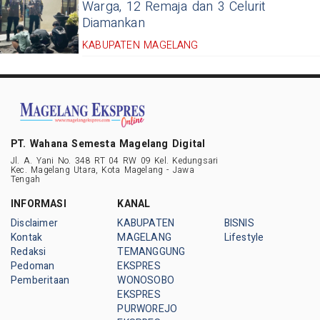
Warga, 12 Remaja dan 3 Celurit
Diamankan
KABUPATEN MAGELANG
PT. Wahana Semesta Magelang Digital
Jl. A. Yani No. 348 RT 04 RW 09 Kel. Kedungsari
Kec. Magelang Utara, Kota Magelang - Jawa
Tengah
INFORMASI
KANAL
Disclaimer
KABUPATEN
BISNIS
Kontak
MAGELANG
Lifestyle
Redaksi
TEMANGGUNG
Pedoman
EKSPRES
Pemberitaan
WONOSOBO
EKSPRES
PURWOREJO