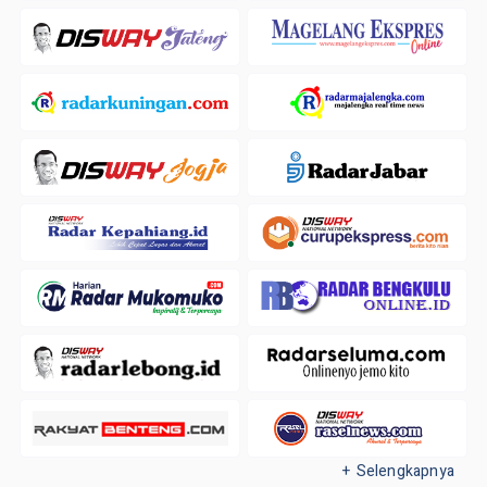
+ Selengkapnya