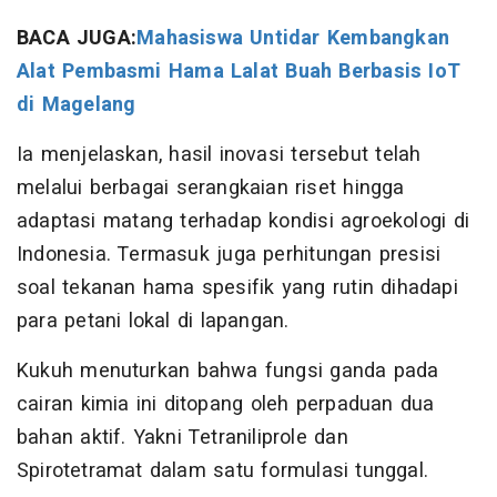
BACA JUGA:
Mahasiswa Untidar Kembangkan
Alat Pembasmi Hama Lalat Buah Berbasis IoT
di Magelang
Ia menjelaskan, hasil inovasi tersebut telah
melalui berbagai serangkaian riset hingga
adaptasi matang terhadap kondisi agroekologi di
Indonesia. Termasuk juga perhitungan presisi
soal tekanan hama spesifik yang rutin dihadapi
para petani lokal di lapangan.
Kukuh menuturkan bahwa fungsi ganda pada
cairan kimia ini ditopang oleh perpaduan dua
bahan aktif. Yakni Tetraniliprole dan
Spirotetramat dalam satu formulasi tunggal.