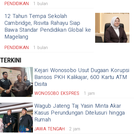
PENDIDIKAN
1 bulan
12 Tahun Tempa Sekolah
Cambridge, Risvita Rahayu Siap
Bawa Standar Pendidikan Global ke
Magelang
PENDIDIKAN
1 bulan
TERKINI
Kejari Wonosobo Usut Dugaan Korupsi
Bansos PKH Kalikajar, 600 Kartu ATM
Disita
WONOSOBO EKSPRES
1 jam
Wagub Jateng Taj Yasin Minta Akar
Kasus Perundungan Ditelusuri hingga
Rumah
JAWA TENGAH
2 jam