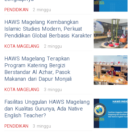
PENDIDIKAN
2 minggu
HAWS Magelang Kembangkan
Islamic Studies Modern, Perkuat
Pendidikan Global Berbasis Karakter
KOTA MAGELANG
2 minggu
HAWS Magelang Terapkan
Program Katering Bergizi
Berstandar Al Azhar, Pasok
Makanan dari Dapur Monjali
KOTA MAGELANG
3 minggu
Fasilitas Unggulan HAWS Magelang
dan Kualitas Gurunya, Ada Native
English Teacher?
PENDIDIKAN
3 minggu