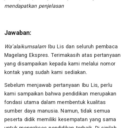
mendapatkan penjelasan
Jawaban:
Wa’alaikumsalam
Ibu Lis dan seluruh pembaca
Magelang Ekspres. Terimakasih atas pertanyaan
yang disampaikan kepada kami melalui nomor
kontak yang sudah kami sediakan.
Sebelum menjawab pertanyaan Ibu Lis, perlu
kami sampaikan bahwa pendidikan merupakan
fondasi utama dalam membentuk kualitas
sumber daya manusia. Namun, tidak semua
peserta didik memiliki kesempatan yang sama