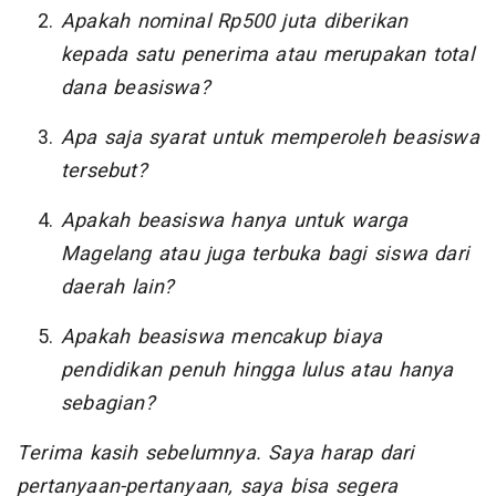
Apakah nominal Rp500 juta diberikan
kepada satu penerima atau merupakan total
dana beasiswa?
Apa saja syarat untuk memperoleh beasiswa
tersebut?
Apakah beasiswa hanya untuk warga
Magelang atau juga terbuka bagi siswa dari
daerah lain?
Apakah beasiswa mencakup biaya
pendidikan penuh hingga lulus atau hanya
sebagian?
Terima kasih sebelumnya. Saya harap dari
pertanyaan-pertanyaan, saya bisa segera