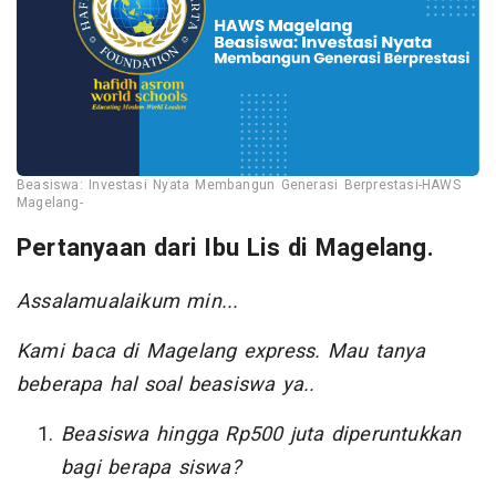
Beasiswa: Investasi Nyata Membangun Generasi Berprestasi-HAWS
Magelang-
Pertanyaan dari Ibu Lis di Magelang.
Assalamualaikum min...
Kami baca di Magelang express. Mau tanya
beberapa hal soal beasiswa ya..
Beasiswa hingga Rp500 juta diperuntukkan
bagi berapa siswa?