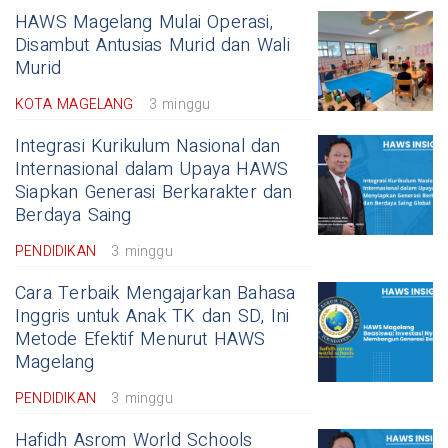
HAWS Magelang Mulai Operasi,
Disambut Antusias Murid dan Wali
Murid
KOTA MAGELANG
3 minggu
Integrasi Kurikulum Nasional dan
Internasional dalam Upaya HAWS
Siapkan Generasi Berkarakter dan
Berdaya Saing
PENDIDIKAN
3 minggu
Cara Terbaik Mengajarkan Bahasa
Inggris untuk Anak TK dan SD, Ini
Metode Efektif Menurut HAWS
Magelang
PENDIDIKAN
3 minggu
Hafidh Asrom World Schools