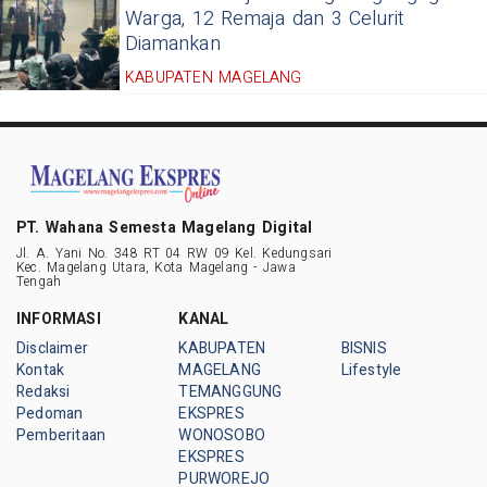
Warga, 12 Remaja dan 3 Celurit
Diamankan
KABUPATEN MAGELANG
PT. Wahana Semesta Magelang Digital
Jl. A. Yani No. 348 RT 04 RW 09 Kel. Kedungsari
Kec. Magelang Utara, Kota Magelang - Jawa
Tengah
INFORMASI
KANAL
Disclaimer
KABUPATEN
BISNIS
Kontak
MAGELANG
Lifestyle
Redaksi
TEMANGGUNG
Pedoman
EKSPRES
Pemberitaan
WONOSOBO
EKSPRES
PURWOREJO