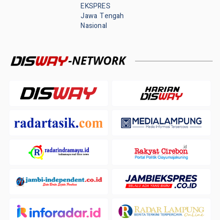
EKSPRES
Jawa Tengah
Nasional