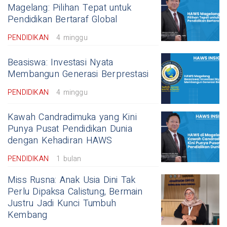
Magelang: Pilihan Tepat untuk
Pendidikan Bertaraf Global
PENDIDIKAN
4 minggu
Beasiswa: Investasi Nyata
Membangun Generasi Berprestasi
PENDIDIKAN
4 minggu
Kawah Candradimuka yang Kini
Punya Pusat Pendidikan Dunia
dengan Kehadiran HAWS
PENDIDIKAN
1 bulan
Miss Rusna: Anak Usia Dini Tak
Perlu Dipaksa Calistung, Bermain
Justru Jadi Kunci Tumbuh
Kembang