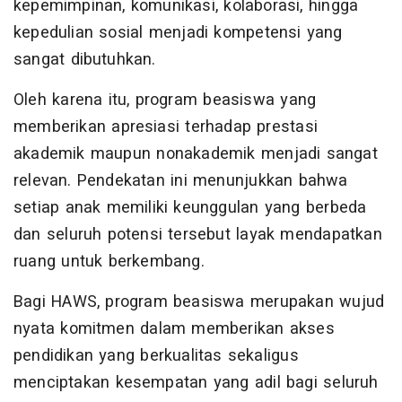
kepemimpinan, komunikasi, kolaborasi, hingga
kepedulian sosial menjadi kompetensi yang
sangat dibutuhkan.
Oleh karena itu, program beasiswa yang
memberikan apresiasi terhadap prestasi
akademik maupun nonakademik menjadi sangat
relevan. Pendekatan ini menunjukkan bahwa
setiap anak memiliki keunggulan yang berbeda
dan seluruh potensi tersebut layak mendapatkan
ruang untuk berkembang.
Bagi HAWS, program beasiswa merupakan wujud
nyata komitmen dalam memberikan akses
pendidikan yang berkualitas sekaligus
menciptakan kesempatan yang adil bagi seluruh