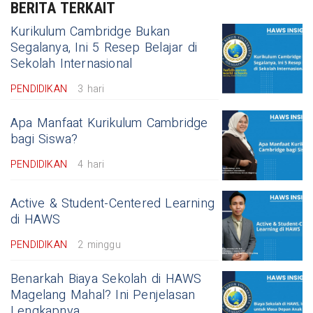
BERITA TERKAIT
Kurikulum Cambridge Bukan
Segalanya, Ini 5 Resep Belajar di
Sekolah Internasional
PENDIDIKAN
3 hari
Apa Manfaat Kurikulum Cambridge
bagi Siswa?
PENDIDIKAN
4 hari
Active & Student-Centered Learning
di HAWS
PENDIDIKAN
2 minggu
Benarkah Biaya Sekolah di HAWS
Magelang Mahal? Ini Penjelasan
Lengkapnya