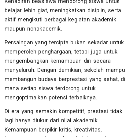
Kehadiran beasiswa mendorong siswa untuk
belajar lebih giat, meningkatkan disiplin, serta
aktif mengikuti berbagai kegiatan akademik
maupun nonakademik.
Persaingan yang tercipta bukan sekadar untuk
memperoleh penghargaan, tetapi juga untuk
mengembangkan kemampuan diri secara
menyeluruh. Dengan demikian, sekolah mampu
membangun budaya berprestasi yang sehat, di
mana setiap siswa terdorong untuk
mengoptimalkan potensi terbaiknya.
Di era yang semakin kompetitif, prestasi tidak
lagi hanya diukur dari nilai akademik.
Kemampuan berpikir kritis, kreativitas,