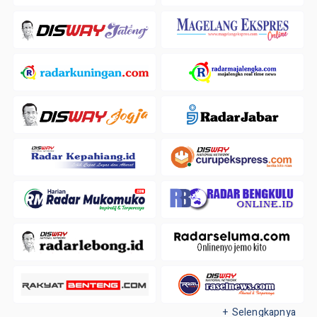
+ Selengkapnya