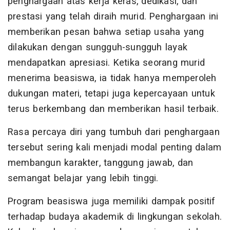
penghargaan atas kerja keras, dedikasi, dan
prestasi yang telah diraih murid. Penghargaan ini
memberikan pesan bahwa setiap usaha yang
dilakukan dengan sungguh-sungguh layak
mendapatkan apresiasi. Ketika seorang murid
menerima beasiswa, ia tidak hanya memperoleh
dukungan materi, tetapi juga kepercayaan untuk
terus berkembang dan memberikan hasil terbaik.
Rasa percaya diri yang tumbuh dari penghargaan
tersebut sering kali menjadi modal penting dalam
membangun karakter, tanggung jawab, dan
semangat belajar yang lebih tinggi.
Program beasiswa juga memiliki dampak positif
terhadap budaya akademik di lingkungan sekolah.