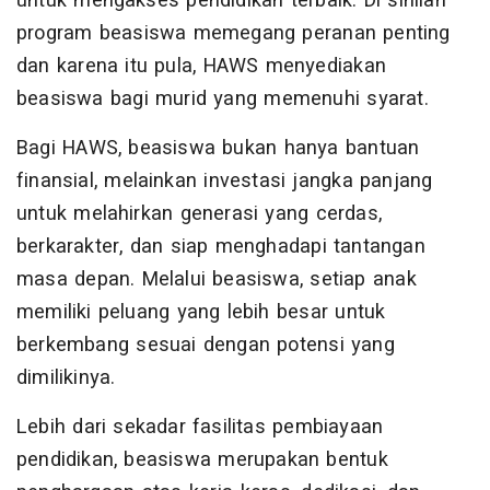
untuk mengakses pendidikan terbaik. Di sinilah
program beasiswa memegang peranan penting
dan karena itu pula, HAWS menyediakan
beasiswa bagi murid yang memenuhi syarat.
Bagi HAWS, beasiswa bukan hanya bantuan
finansial, melainkan investasi jangka panjang
untuk melahirkan generasi yang cerdas,
berkarakter, dan siap menghadapi tantangan
masa depan. Melalui beasiswa, setiap anak
memiliki peluang yang lebih besar untuk
berkembang sesuai dengan potensi yang
dimilikinya.
Lebih dari sekadar fasilitas pembiayaan
pendidikan, beasiswa merupakan bentuk